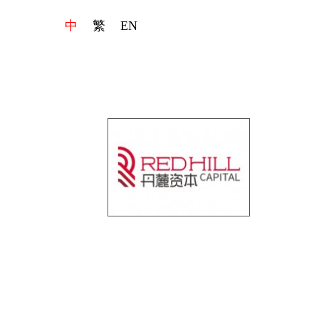
中
繁
EN
基金管理公司
团队成员
发展动态
项目案例
联系我们