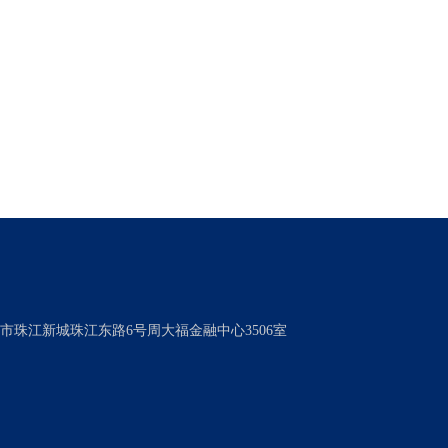
市珠江新城珠江东路6号周大福金融中心3506室